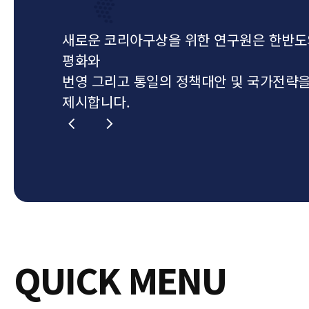
새로운 코리아구상을 위한 연구원은 한반도
평화와
번영 그리고 통일의 정책대안 및 국가전략
제시합니다.
QUICK MENU