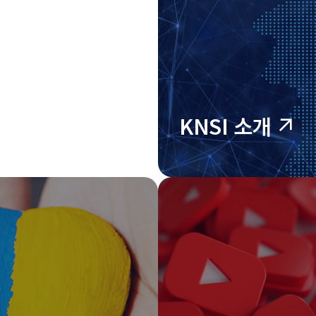
KNSI 소개