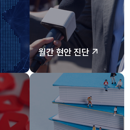
월간 현안 진단