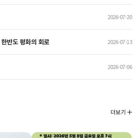
2026-07-20
, 한반도 평화의 회로
2026-07-13
2026-07-06
더보기