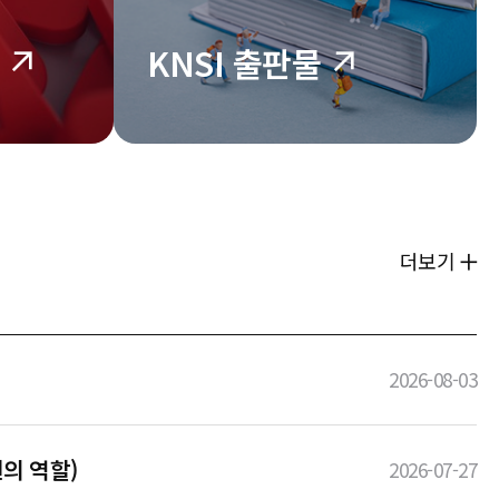
KNSI 출판물
더보기
2026-08-03
의 역할)
2026-07-27