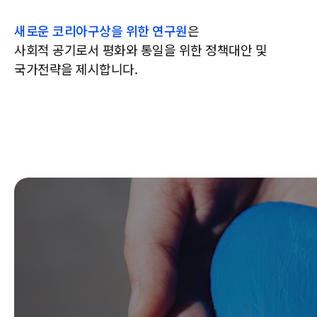
새로운 코리아구상을 위한 연구원
은
사회적 공기로서 평화와 통일을 위한 정책대안 및
국가전략을 제시합니다.