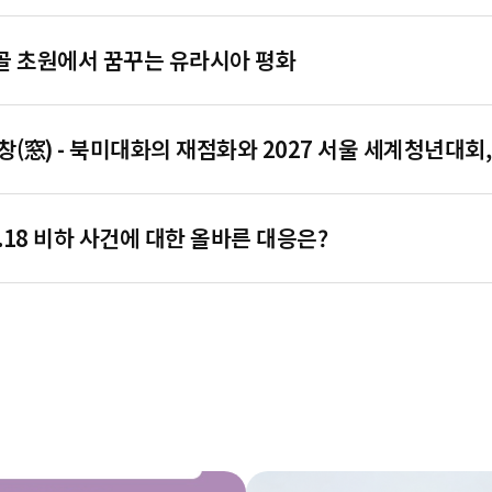
몽골 초원에서 꿈꾸는 유라시아 평화
 창(窓) - 북미대화의 재점화와 2027 서울 세계청년대회
.18 비하 사건에 대한 올바른 대응은?