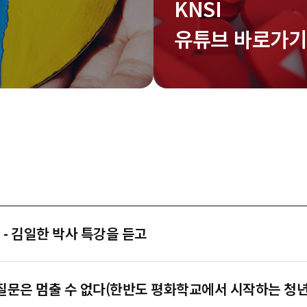
KNSI
유튜브 바로가기
 - 김일한 박사 특강을 듣고
 질문은 멈출 수 없다(한반도 평화학교에서 시작하는 청년